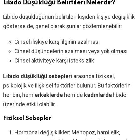
Libido Düşüklüğü Belirtileri Nelerdir?
Libido düşüklüğünün belirtileri kişiden kişiye değişiklik
gösterse de, genel olarak şunlar gözlemlenebilir:
Cinsel ilişkiye karşı ilginin azalması
Cinsel düşüncelerin azalması veya yok olması
Cinsel aktiviteye karşı isteksizlik
Libido düşüklüğü sebepleri
arasında fiziksel,
psikolojik ve ilişkisel faktörler bulunur. Bu faktörlerin
her biri, hem
erkeklerde
hem de
kadınlarda
libido
üzerinde etkili olabilir.
Fiziksel Sebepler
Hormonal değişiklikler: Menopoz, hamilelik,