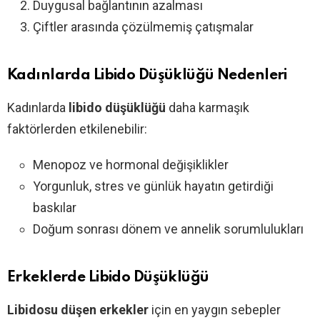
Duygusal bağlantının azalması
Çiftler arasında çözülmemiş çatışmalar
Kadınlarda Libido Düşüklüğü Nedenleri
Kadınlarda
libido düşüklüğü
daha karmaşık
faktörlerden etkilenebilir:
Menopoz ve hormonal değişiklikler
Yorgunluk, stres ve günlük hayatın getirdiği
baskılar
Doğum sonrası dönem ve annelik sorumlulukları
Erkeklerde Libido Düşüklüğü
Libidosu düşen erkekler
için en yaygın sebepler