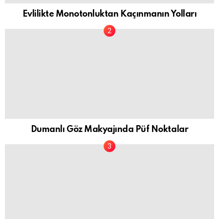
Evlilikte Monotonluktan Kaçınmanın Yolları
Dumanlı Göz Makyajında Püf Noktalar