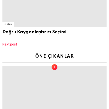
Seks
Doğru Kayganlaştırıcı Seçimi
Next post
ÖNE ÇIKANLAR