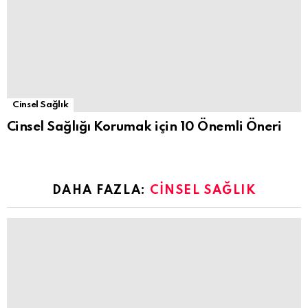
Cinsel Sağlık
Cinsel Sağlığı Korumak için 10 Önemli Öneri
DAHA FAZLA:
CINSEL SAĞLIK