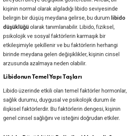
kişinin normal olarak algıladığı libido seviyesinde
belirgin bir düşüş meydana gelirse, bu durum
libido
düşüklüğü
olarak tanımlanabilir. Libido, fiziksel,
psikolojik ve sosyal faktörlerin karmaşık bir
etkileşimiyle şekillenir ve bu faktörlerin herhangi
birinde meydana gelen değişiklikler, kişinin cinsel
arzusunda azalmaya neden olabilir.
Libidonun Temel Yapı Taşları
Libido üzerinde etkili olan temel faktörler hormonlar,
sağlık durumu, duygusal ve psikolojik durum ile
ilişkisel faktörlerdir. Bu faktörlerin dengesi, kişinin
genel cinsel sağlığını ve isteğini doğrudan etkiler.