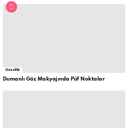
Güzellik
Dumanlı Göz Makyajında Püf Noktalar