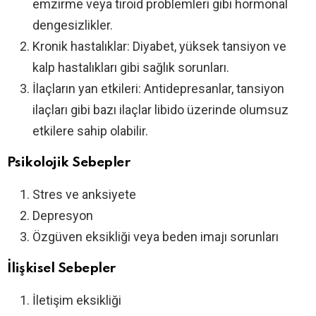
emzirme veya tiroid problemleri gibi hormonal
dengesizlikler.
Kronik hastalıklar: Diyabet, yüksek tansiyon ve
kalp hastalıkları gibi sağlık sorunları.
İlaçların yan etkileri: Antidepresanlar, tansiyon
ilaçları gibi bazı ilaçlar libido üzerinde olumsuz
etkilere sahip olabilir.
Psikolojik Sebepler
Stres ve anksiyete
Depresyon
Özgüven eksikliği veya beden imajı sorunları
İlişkisel Sebepler
İletişim eksikliği