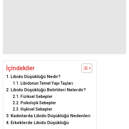
İçindekiler
Libido Düşüklüğü Nedir?
Libidonun Temel Yapı Taşları
Libido Düşüklüğü Belirtileri Nelerdir?
Fiziksel Sebepler
Psikolojik Sebepler
İlişkisel Sebepler
Kadınlarda Libido Düşüklüğü Nedenleri
Erkeklerde Libido Düşüklüğü