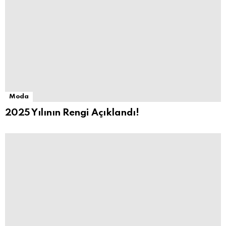
Moda
2025 Yılının Rengi Açıklandı!