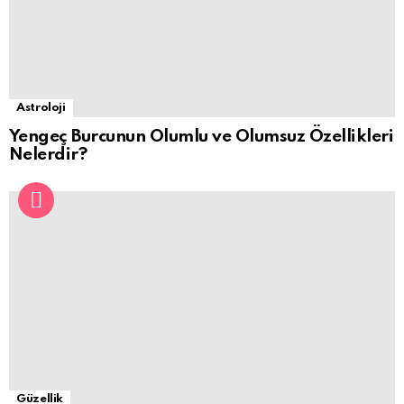
Astroloji
Yengeç Burcunun Olumlu ve Olumsuz Özellikleri
Nelerdir?
Güzellik