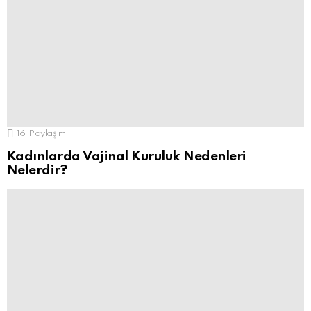
16
Paylaşım
Kadınlarda Vajinal Kuruluk Nedenleri
Nelerdir?